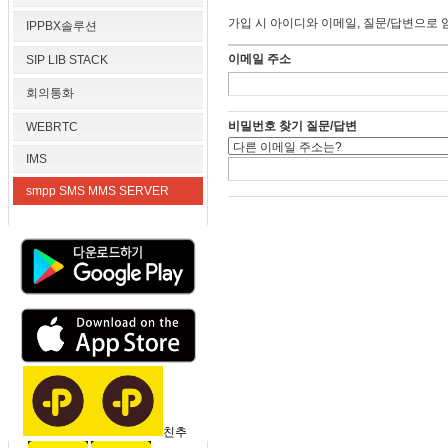
가입 시 아이디와 이메일, 질문/답변으로 
IPPBX솔루션
이메일 주소
SIP LIB STACK
회의통화
비밀번호 찾기 질문/답변
WEBRTC
IMS
smpp SMS MMS SERVER
친추