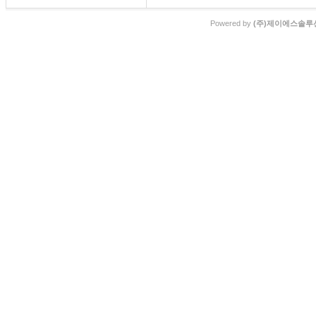
Powered by
(주)제이에스솔루션