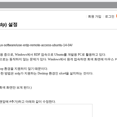
회원 가입
로그인
rdp) 설정
inux-software/use-xrdp-remote-access-ubuntu-14-04/
를 사용 중으로, Windows에서 RDP 접속으로 Ubuntu를 개발용 PC로 활용하고 있다.
 기본적으로는 동작하지 않는 문제가 있다. Windows에서 원격 접속하면 회색 화면에 마우스
sktop 환경을 지원하지 않기 때문이다.
방법은 xrdp가 지원하는 Desktop 환경인 xfce4을 설치하는 것이다.
색 화면만 보게 된다.)
석 처리(맨앞에 #추가)하고 아래와 같이 수정한다.