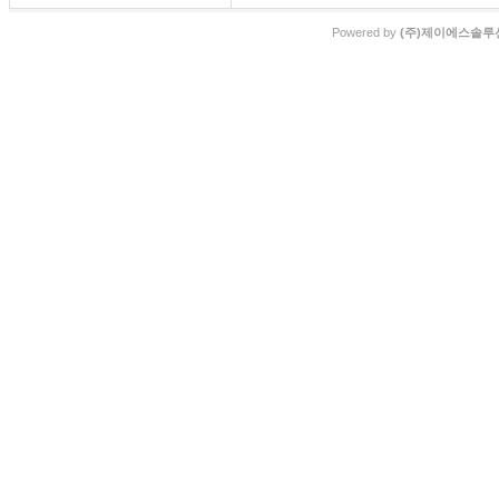
Powered by
(주)제이에스솔루션