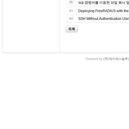
66
scp 명령어를 이용한 파일 복사 
65
Deploying FreeRADIUS with th
64
SSH Without Authentication Usin
목록
Powered by
(주)제이에스솔루션