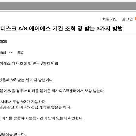
회원 가입
로그인
드 디스크 A/S 에이에스 기간 조회 및 받는 3가지 방법
88639
html
<<==조회
 에이에스 기간 조회 및 받는 3가지 방법
때 A/S 받는 세 가지 방법이다.
붙어 있을 경우 스티커를 붙여준 회사의 A/S센터에서 보상 받는다.
사에서 무상 A/S가 가능하다.
 같고, 아마 A/S 전담 계약을 맺은듯 하다.
 페이지를 방문하여 보증기간이 남아 있는지 확인한다.
S보상을 받는다.