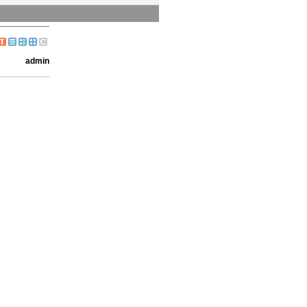
admin