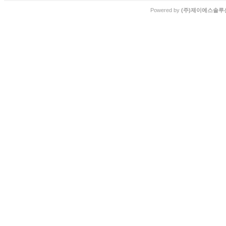
Powered by
(주)제이에스솔루션