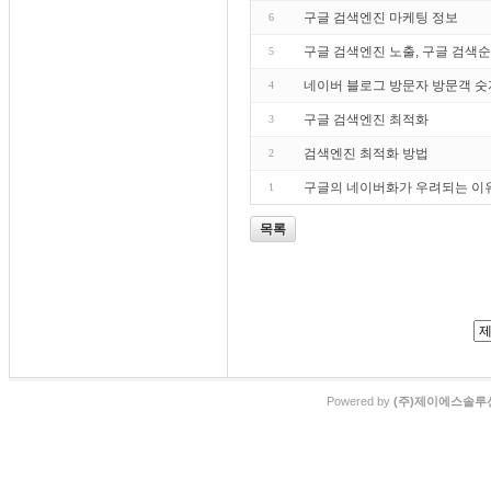
구글 검색엔진 마케팅 정보
6
구글 검색엔진 노출, 구글 검색순
5
네이버 블로그 방문자 방문객 숫
4
구글 검색엔진 최적화
3
검색엔진 최적화 방법
2
구글의 네이버화가 우려되는 이
1
목록
Powered by
(주)제이에스솔루션