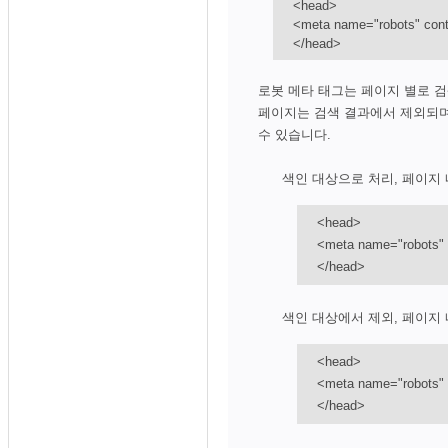
<head>
<meta name="robots" co
</head>
로봇 메타 태그는 페이지 별로 검
페이지는 검색 결과에서 제외되며,
수 있습니다.
색인 대상으로 처리, 페이지 
<head>
<meta name="robots" 
</head>
색인 대상에서 제외, 페이지 
<head>
<meta name="robots" 
</head>