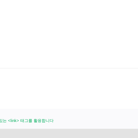
 이동
 있는 <link> 태그를 활용합니다