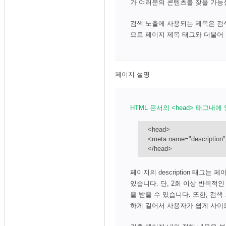
가 여러분의 콘텐츠를 찾을 가능
검색 노출에 사용되는 제목은 검
므로 페이지 제목 태그와 더불어
페이지 설명
HTML 문서의 <head> 태그내에
<head>
<meta name="descripti
</head>
페이지의 description 태그
있습니다. 단, 2회 이상 반복적
을 받을 수 있습니다. 또한, 검색
하게 길어서 사용자가 쉽게 사이