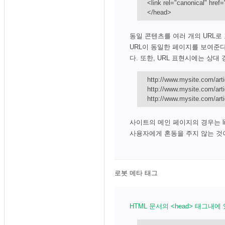
<link rel="canonical" href=
</head>
동일 콘텐츠를 여러 개의 URL로
URL이 동일한 페이지를 보여준다면, 선호 
다. 또한, URL 표현시에는 상대
http://www.mysite.com/artic
http://www.mysite.com/art
http://www.mysite.com/art
사이트의 메인 페이지의 경우는 li
사용자에게 혼동을 주지 않는 것
로봇 메타 태그
HTML 문서의 <head> 태그내에