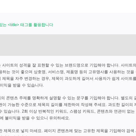
있는 <title> 태그를 활용합니다
태그는 사이트의 성격을 잘 표현할 수 있는 브랜드명으로 기입해야 합니다. 사이트
용하는 것이 좋으며 상호명, 서비스명, 제품명 등의 고유명사를 사용하는 것을
여 제목을 자주 변경하는 경우, 제목이 과도하게 길어서 사용자가 쉽게 사이트
이익을 받을 수 있습니다.
페이지의 콘텐츠 주제를 명확하게 설명할 수 있는 문구를 기입해야 합니다. 별도의 
현이 가능한 수준으로 제목의 길이를 제한하여 작성해 주세요. 과도한 길이의
 있습니다. 2회 이상 반복적인 키워드, 스팸성 키워드, 콘텐츠와 연관이 없는
에 불이익을 받을 수 있으니 유의하세요.
한 제목으로 넣지 마세요. 페이지 콘텐츠에 맞는 고유한 제목을 기입해야 검색