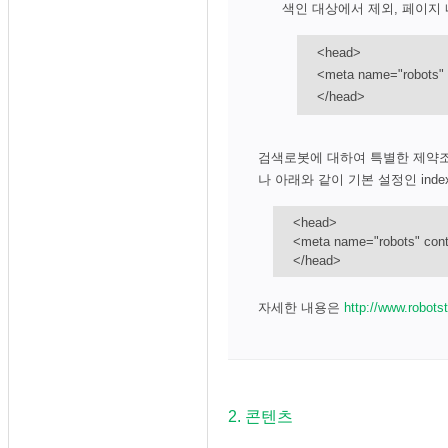
색인 대상에서 제외, 페이지 
<head>
<meta name="robots" 
</head>
검색로봇에 대하여 특별한 제약조
나 아래와 같이 기본 설정인 inde
<head>
<meta name="robots" cont
</head>
자세한 내용은
http://www.robotst
2. 콘텐츠