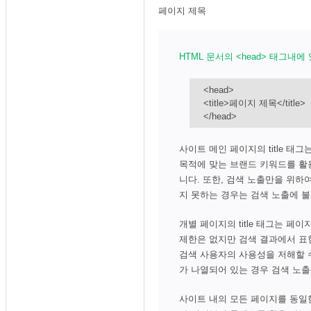
페이지 제목
HTML 문서의 <head> 태그내에 
<head>
<title>페이지 제목</title>
</head>
사이트 메인 페이지의 title 
목적에 맞는 브랜드 키워드를 활
니다. 또한, 검색 노출만을 위하
지 못하는 경우는 검색 노출에 불
개별 페이지의 title 태그는 
제한은 없지만 검색 결과에서 표
검색 사용자의 사용성을 저해할 수
가 나열되어 있는 경우 검색 노출
사이트 내의 모든 페이지를 동일