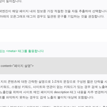
성이 높아집니다.
색엔진이 해당 페이지 내의 정보중 가장 적절한 것을 자동 추출하여 선택합니다
 아래의 오픈그래프 태그의 경우도 일관된 문구를 기입하는 것을 권장합니다.
 있는 <meta> 태그를 활용합니다
on" content="페이지 설명">
는 페이지의 콘텐츠에 대한 간략한 설명으로 1-2개의 문장으로 구성된 짧은 단락을 
인 키워드, 스팸성 키워드, 사이트와 연관이 없는 키워드가 있는 경우 검색 노출
 노출만을 위하여 사이트 메인 페이지의 description 태그 내용을 자주 변경하
트를 파악하지 못하는 경우도 검색 노출의 불이익 대상에 포함됩니다.