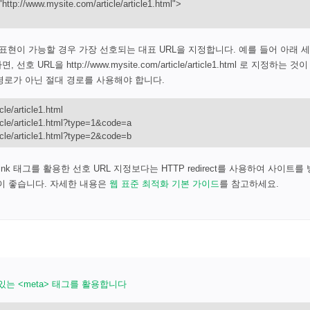
"http://www.mysite.com/article/article1.html">
 표현이 가능할 경우 가장 선호되는 대표 URL을 지정합니다. 예를 들어 아래 세
URL을 http://www.mysite.com/article/article1.html 로 지정하는 
 경로가 아닌 절대 경로를 사용해야 합니다.
le/article1.html
icle/article1.html?type=1&code=a
icle/article1.html?type=2&code=b
nk 태그를 활용한 선호 URL 지정보다는 HTTP redirect를 사용하여 사이트를
이 좋습니다. 자세한 내용은
웹 표준 최적화 기본 가이드
를 참고하세요.
 있는 <meta> 태그를 활용합니다