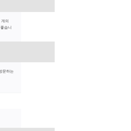
 개의
것이 좋습니
 방문하는