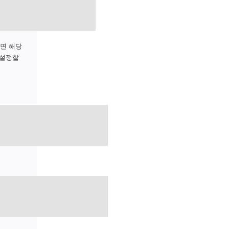
하면 해당
 설정할