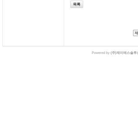
목록
Powered by
(주)제이에스솔루션