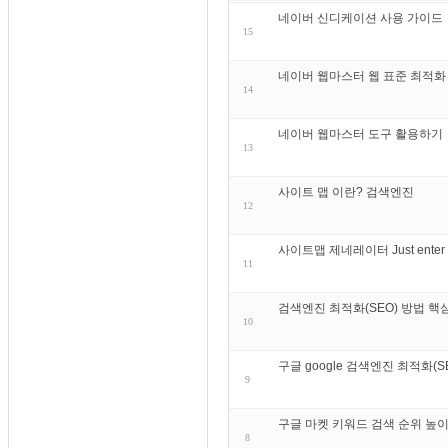
네이버 신디케이션 사용 가이드
15
네이버 웹마스터 웹 표준 최적화
14
네이버 웹마스터 도구 활용하기
13
사이트 맵 이란? 검색엔진
12
사이트맵 제네레이터 Just enter your
11
검색엔진 최적화(SEO) 방법 핵
10
구글 google 검색엔진 최적화(
9
구글 마켓 키워드 검색 순위 높이
8