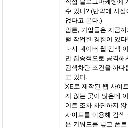
직접 블로그마케팅에 개
수 있나? (만약에 사
없다고 본다.)
암튼, 기업들은 지금까
럴 작업한 경험이 있다
다시 네이버 웹 검색 
만 집중적으로 공격해
검색차단 조건을 까다롭
고 있다.
XE로 제작된 웹 사이
지 않는 곳이 많은데 
이트 조차 차단하지 않
사이트를 이용해 검색 상
은 키워드를 넣고 폰트 