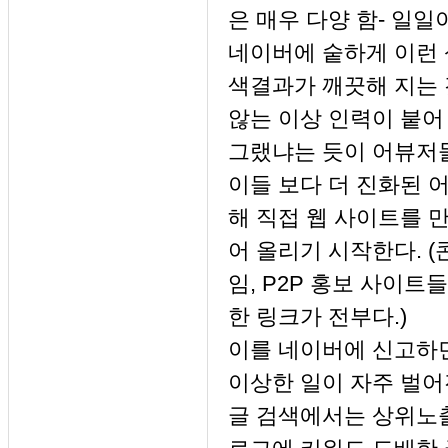
은 매우 다양 함- 일일
네이버에 숱하게 이런 
색결과가 깨끗해 지는 
않는 이상 인력이 붙어
그랬냐는 듯이 어뷰저들
이들 보다 더 진화된 
해 직접 웹 사이트를 
어 올리기 시작한다. (
임, P2P 홍보 사이
한 링크가 전부다.)
이를 네이버에 신고하면
이상한 일이 자주 벌어
글 검색에서는 상위노출