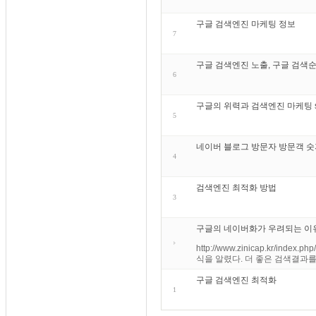
구글 검색엔진 마케팅 정보
7
구글 검색엔진 노출, 구글 검색순
6
구글의 위력과 검색엔진 마케팅 search
5
네이버 블로그 방문자 방문객 숫
4
검색엔진 최적화 방법
3
구글의 네이버화가 우려되는 이
http://www.zinicap.kr/i
식을 알렸다. 더 좋은 검색결과를
구글 검색엔진 최적화
1