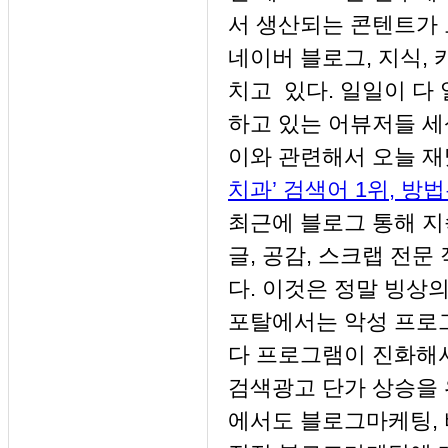
서 생산되는 콘텐트가 
네이버 블로그, 지식,
치고 있다. 일일이 다
하고 있는 어뷰저들 세
이와 관련해서 오늘 재
치과’ 검색어 1위, 방
최근에 블로그 통해 지
글, 공감, 스크랩 전
다. 이것은 정말 빙상의
포탈에서는 악성 프로그
다 프로그램이 진화해서
검색광고 단가 상승을 
에서도 블로그마케팅, 