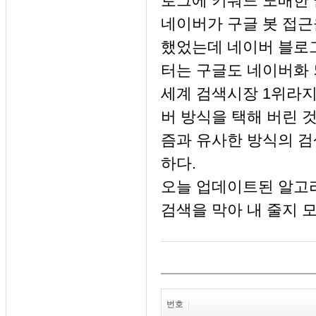
로그에 키워드 도배한 
네이버가 구글 봇 접근
했었는데 네이버 블로
터는 구글도 네이버화 
세계 검색시장 1위라지
버 방식을 택해 버린 
즘과 유사한 방식의 검
하다.
오늘 업데이트된 알고
검색을 막아 내 줄지 
번호