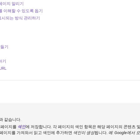
페이지 알리기
츠를 이해할 수 있도록 돕기
 표시되는 방식 관리하기
만들기
하기
URL
과 같습니다.
 웹페이지를
색인
에 저장합니다. 각 페이지의 색인 항목은 해당 페이지의 콘텐츠 
e에서 페이지를 가져와서 읽고 색인에 추가하면
색인이 생성
됩니다.
예: Google에서 