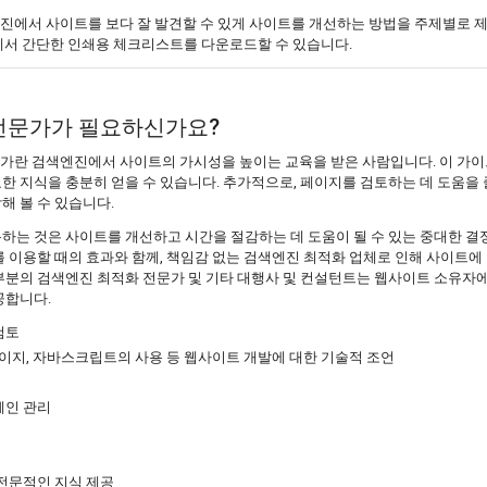
진에서 사이트를 보다 잘 발견할 수 있게 사이트를 개선하는 방법을 주제별로 
에서 간단한 인쇄용 체크리스트를 다운로드할 수 있습니다.
전문가가 필요하신가요?
 전문가란 검색엔진에서 사이트의 가시성을 높이는 교육을 받은 사람입니다. 이 가
 지식을 충분히 얻을 수 있습니다. 추가적으로, 페이지를 검토하는 데 도움을 줄
해 볼 수 있습니다.
하는 것은 사이트를 개선하고 시간을 절감하는 데 도움이 될 수 있는 중대한 
를 이용할 때의 효과와 함께, 책임감 없는 검색엔진 최적화 업체로 인해 사이트에
부분의 검색엔진 최적화 전문가 및 기타 대행사 및 컨설턴트는 웹사이트 소유자
공합니다.
검토
페이지, 자바스크립트의 사용 등 웹사이트 개발에 대한 기술적 조언
페인 관리
전문적인 지식 제공