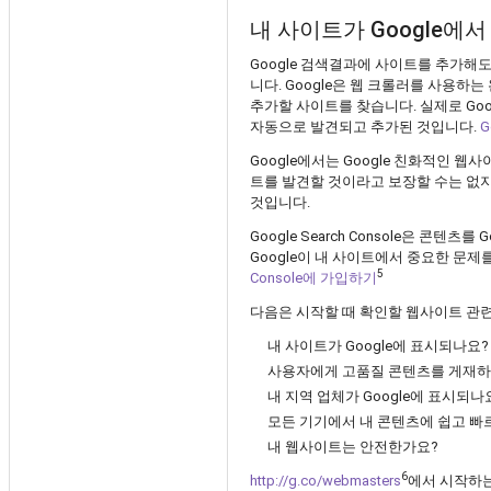
내 사이트가 Google에
Google 검색결과에 사이트를 추가해도
니다. Google은 웹 크롤러를 사용하
추가할 사이트를 찾습니다. 실제로 Go
자동으로 발견되고 추가된 것입니다.
Google에서는 Google 친화적인 
트를 발견할 것이라고 보장할 수는 없지
것입니다.
Google Search Console은 콘
Google이 내 사이트에서 중요한 문제를
5
Console에 가입하기
다음은 시작할 때 확인할 웹사이트 관
내 사이트가 Google에 표시되나요?
사용자에게 고품질 콘텐츠를 게재하
내 지역 업체가 Google에 표시되나
모든 기기에서 내 콘텐츠에 쉽고 빠
내 웹사이트는 안전한가요?
6
http://g.co/webmasters
에서 시작하는