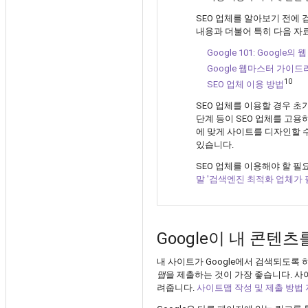
SEO 업체를 알아보기 전에
내용과 더불어 특히 다음 자
Google 101: Googl
Google 웹마스터 가이드
10
SEO 업체 이용 방법
SEO 업체를 이용할 경우 
단계 등이 SEO 업체를 고용
에 맞게 사이트를 디자인할 
있습니다.
SEO 업체를 이용해야 할 필
말 '검색엔진 최적화 업체가
Google이 내 콘텐
내 사이트가 Google에서 검색되도록 
맵
을 제출하는 것이 가장 좋습니다. 
려줍니다.
사이트맵 작성 및 제출 방법