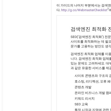
이 가이드의 나머지 부분에서는 검색엔
7
다.
http://g.co/WebmasterChecklist
검색엔진 최적화 
SEO('검색엔진 최적화')
사이트를 최적화하는 데 필요한
문가를 고용하는 방안도 생각
검색엔진 최적화 업체를 이용
니다. 검색엔진 최적화 업체
있는 문제도 고려하세요. 대
과 같은 유용한 서비스를 제
사이트 콘텐츠와 구조의 
호스팅, 리디렉션, 오류 
콘텐츠 개발
온라인 비즈니스 개발 캠
키워드 리서치
SEO 교육
특정 시장과 지역에 관한 