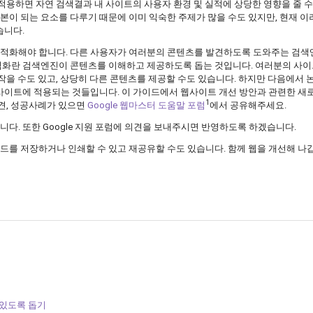
 적용하면 자연 검색결과 내 사이트의 사용자 환경 및 실적에 상당한 영향을 줄 수
이 되는 요소를 다루기 때문에 이미 익숙한 주제가 많을 수도 있지만, 현재 이
습니다.
적화해야 합니다. 다른 사용자가 여러분의 콘텐츠를 발견하도록 도와주는 검색
적화란 검색엔진이 콘텐츠를 이해하고 제공하도록 돕는 것입니다. 여러분의 사
 작을 수도 있고, 상당히 다른 콘텐츠를 제공할 수도 있습니다. 하지만 다음에서
 사이트에 적용되는 것들입니다. 이 가이드에서 웹사이트 개선 방안과 관련한 새
1
의견, 성공사례가 있으면
Google 웹마스터 도움말 포럼
에서 공유해주세요.
다. 또한 Google 지원 포럼에 의견을 보내주시면 반영하도록 하겠습니다.
를 저장하거나 인쇄할 수 있고 재공유할 수도 있습니다. 함께 웹을 개선해 나
수 있도록 돕기