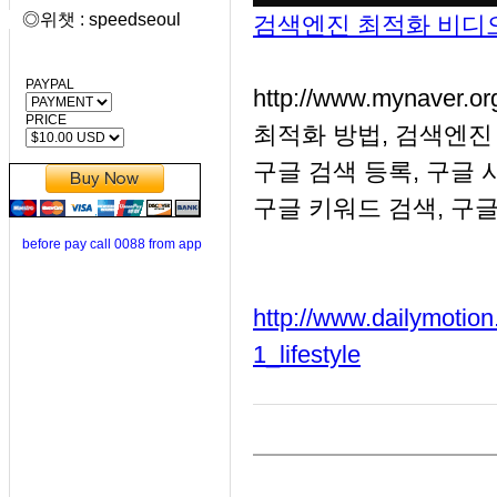
◎위챗 : speedseoul
검색엔진 최적화 비디오
PAYPAL
http://www.myna
PRICE
최적화 방법, 검색엔진
구글 검색 등록, 구글 
구글 키워드 검색, 구글
before pay call 0088 from app
http://www.dailymotio
1_lifestyle