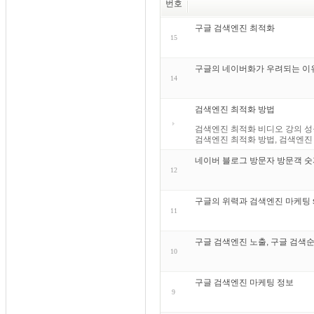
번호
구글 검색엔진 최적화
15
구글의 네이버화가 우려되는 이
14
검색엔진 최적화 방법
검색엔진 최적화 비디오 강의 성공적인 
검색엔진 최적화 방법, 검색엔진 
네이버 블로그 방문자 방문객 숫
12
구글의 위력과 검색엔진 마케팅 search
11
구글 검색엔진 노출, 구글 검색순
10
구글 검색엔진 마케팅 정보
9