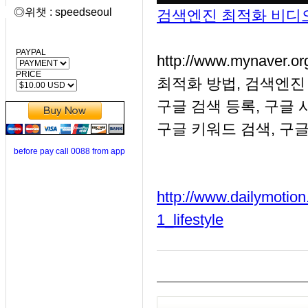
◎위챗 : speedseoul
검색엔진 최적화 비디오
PAYPAL
http://www.myna
PRICE
최적화 방법, 검색엔진
구글 검색 등록, 구글 
구글 키워드 검색, 구글
before pay call 0088 from app
http://www.dailymotio
1_lifestyle