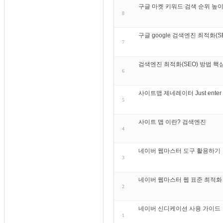
구글 마켓 키워드 검색 순위 높이
8
구글 google 검색엔진 최적화(
7
검색엔진 최적화(SEO) 방법 핵
6
사이트맵 제네레이터 Just enter your
5
사이트 맵 이란? 검색엔진
4
네이버 웹마스터 도구 활용하기
3
네이버 웹마스터 웹 표준 최적화
2
네이버 신디케이션 사용 가이드
1