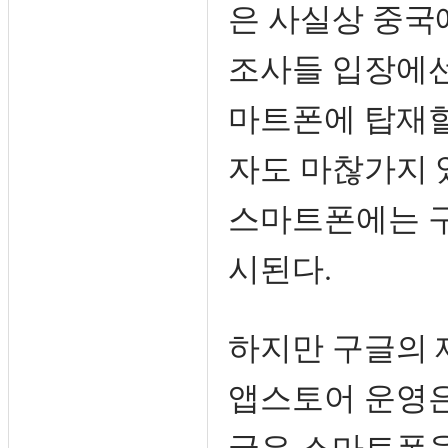
은 사실상 중국
조사들 입장에선
마트폰에 탑재할
자도 마찮가지 
스마트폰에는 구
시된다.
하지만 구글의 
앱스토어 운영은
국은 스마트폰을