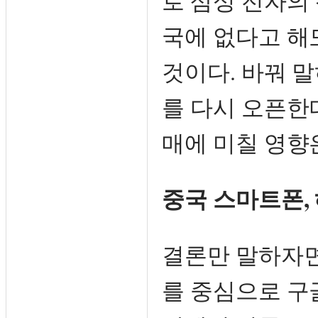
로 삼성 전자의
국에 없다고 해
것이다. 바꿔 
를 다시 오픈한
매에 미칠 영향
중국 스마트폰,
결론만 말하자면
를 중심으로 구글