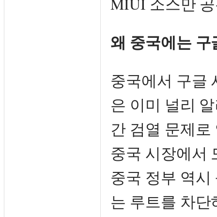
MIUI 소스만 
왜 중국에는 구
중국에서 구글 
은 이미 널리 알
간 검열 문제로
중국 시장에서 
중국 정부 역시
는 루트를 차단