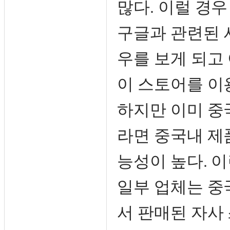
많다. 이럴 경
구글과 관련된 
우를 보게 되고
이 스토어를 이
하지만 이미 중
라면 중국내 제
능성이 높다. 
일부 업체는 중
서 판매된 자사