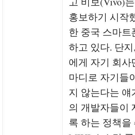
고 비보(Vivo)
홍보하기 시작했
한 중국 스마트
하고 있다. 단
에게 자기 회사만
마디로 자기들이
지 않는다는 얘
의 개발자들이 
록 하는 정책을 