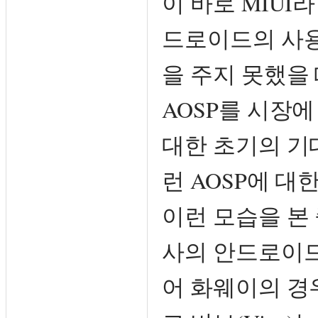
이 바로 MIUI
드로이드의 사용
을 주지 못했을
AOSP를 시장
대한 초기의 기
런 AOSP에 
이런 모습을 본
사의 안드로이드
어 화웨이의 경우