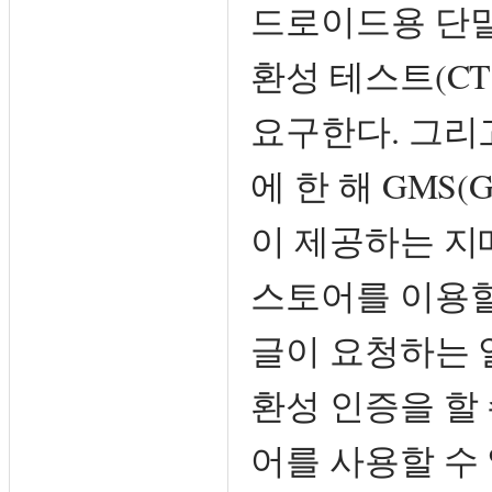
드로이드용 단말
환성 테스트(CTS —
요구한다. 그리
에 한 해 GMS(Go
이 제공하는 지
스토어를 이용할
글이 요청하는 
환성 인증을 할
어를 사용할 수