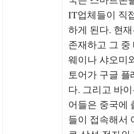
IT업체들이 직
하게 된다. 현
존재하고 그 중 
웨이나 샤오미와
토어가 구글 플
다. 그리고 바이
어들은 중국에 
들이 접속해서 