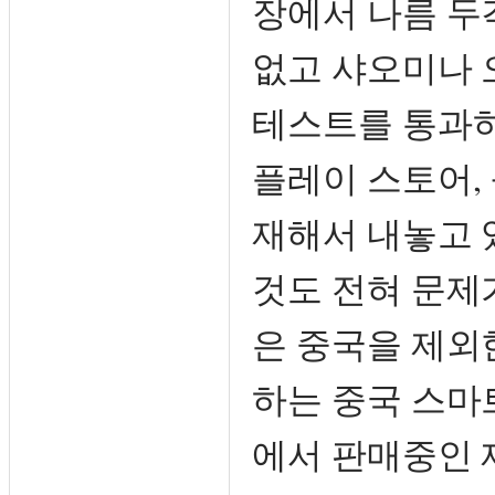
장에서 나름 두
없고 샤오미나 
테스트를 통과하
플레이 스토어,
재해서 내놓고 
것도 전혀 문제
은 중국을 제외
하는 중국 스마
에서 판매중인 