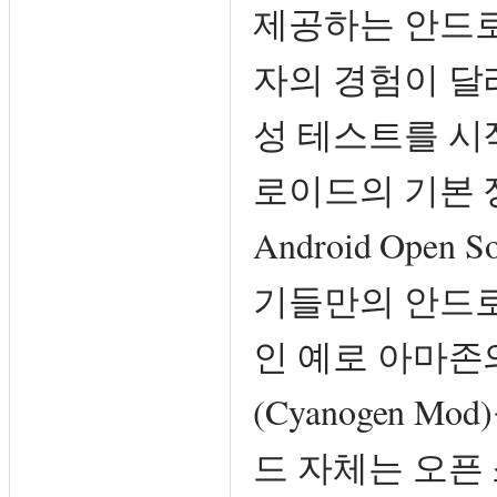
제공하는 안드로
자의 경험이 달
성 테스트를 시
로이드의 기본 
Android Open
기들만의 안드로
인 예로 아마존
(Cyanogen 
드 자체는 오픈