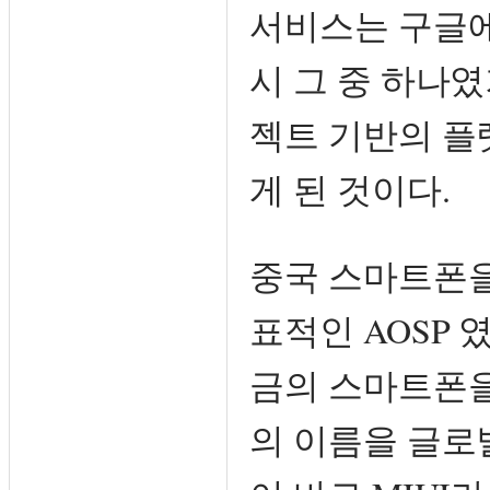
서비스는 구글에
시 그 중 하나
젝트 기반의 플
게 된 것이다.
중국 스마트폰을
표적인 AOSP 
금의 스마트폰을
의 이름을 글로