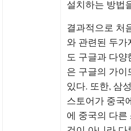
설치하는 방법을
결과적으로 처음
와 관련된 두가
도 구글과 다양
은 구글의 가이
있다. 또한, 
스토어가 중국에
에 중국의 다른
것이 아니라 다