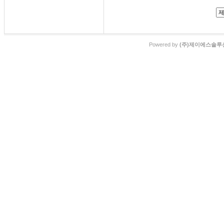
Powered by
(주)제이에스솔루션