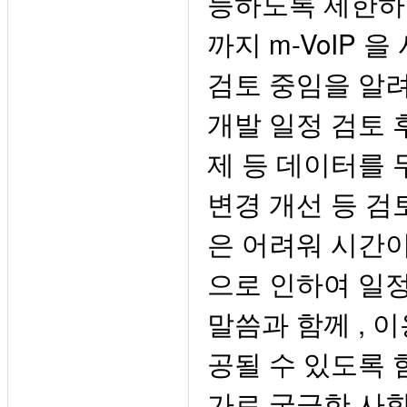
능하도록 제한하고
까지 m-VoIP
검토 중임을 알려 
개발 일정 검토 
제 등 데이터를
변경 개선 등 검
은 어려워 시간이 
으로 인하여 일정
말씀과 함께 , 
공될 수 있도록 
가로 궁금한 사