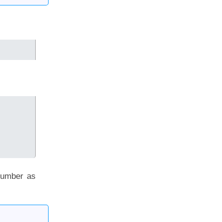
number as