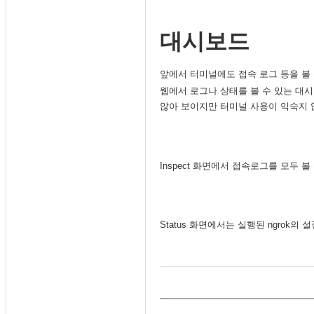
대시보드
앞에서 터미널에도 접속 로그 등을 볼 
웹에서 로그나 상태를 볼 수 있는 대
않아 보이지만 터미널 사용이 익숙지 
Inspect 화면에서 접속로그를 모두 볼
Status 화면에서는 실행된 ngrok의