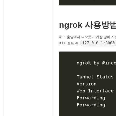
ngrok 사용방
위 도움말에서 나오듯이 가장 많이 사
127.0.0.1:3000
3000 포트 즉,
ngrok by @inc
Tunnel Status 
Version      
Web Interface
Forwarding   
Forwarding   