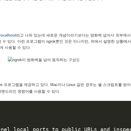
localhost
라고 나와 있는데 새로운 개념이라기보다는 방화벽 넘어서 외부에서
수 있다. 이런 프로그램이 ngrok뿐인 것은 아니지만, 위에서 설명한 상황에
게 사용할 수 있다.
Windows 프로그램을 제공하고 있다. Mac이나 Linux 같은 경우는 쉘 스크립트를 받
커맨드라인 명령어를 사용할 수 있다.
nnel local ports to public URLs and inspec