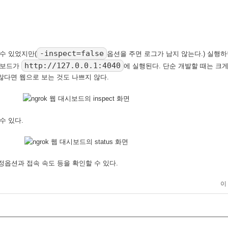
-inspect=false
수 있었지만(
옵션을 주면 로그가 남지 않는다.) 실행
http://127.0.0.1:4040
시보드가
에 실행된다. 단순 개발할 때는 크
않다면 웹으로 보는 것도 나쁘지 않다.
 수 있다.
 설정옵션과 접속 속도 등을 확인할 수 있다.
이