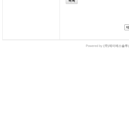
목록
Powered by
(주)제이에스솔루션