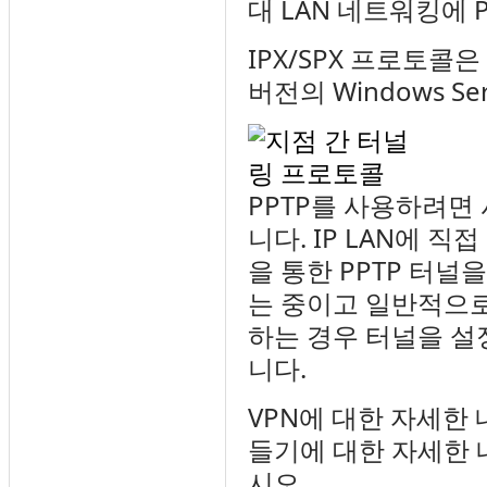
대 LAN 네트워킹에 
IPX/SPX 프로토콜은 W
버전의 Windows S
PPTP를 사용하려면
니다. IP LAN에 
을 통한 PPTP 터널
는 중이고 일반적으로
하는 경우 터널을 설
니다.
VPN에 대한 자세한
들기에 대한 자세한
시오.