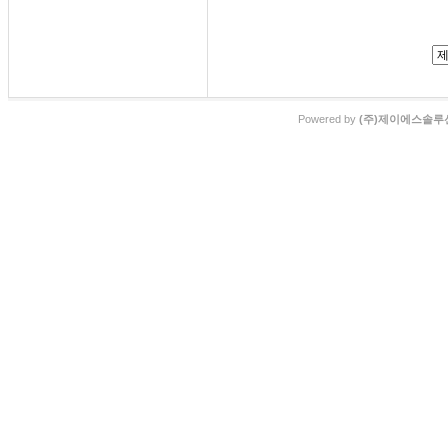
Powered by
(주)제이에스솔루션