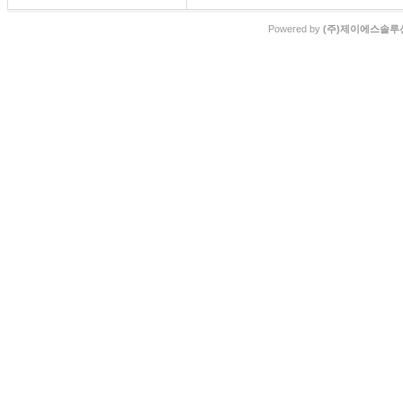
Powered by
(주)제이에스솔루션