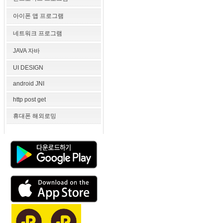
아이폰 앱 프로그램
네트워크 프로그램
JAVA 자바
UI DESIGN
android JNI
http post get
휴대폰 해외로밍