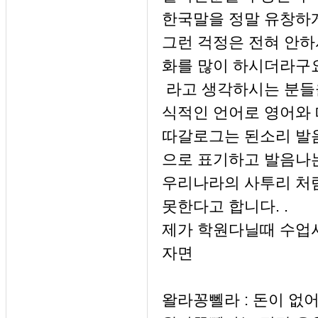
한국말을 정말 유창하
그런 걱정은 전혀 안하
화를 많이 하시더라구
라고 생각하시는 분들
식적인 언어로 영어와
따갈로그는 된소리 발
으로 표기하고 발음나
우리나라의 사투리 처
못한다고 합니다. .
제가 학원다닐때 수업
자면
왈라꽁뻴라 : 돈이 없