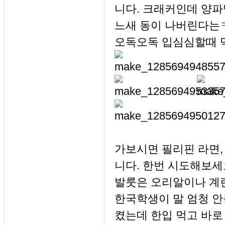
니다. 크래커인데 양파
느새 동이 나버린다는
오독오독 입심심할때 
가보시면 필리핀 라면,
니다. 한번 시도해보세요!!
발룻은 오리알이나 계
한국학생이 말 엄청 
켰는데 한입 먹고 바로