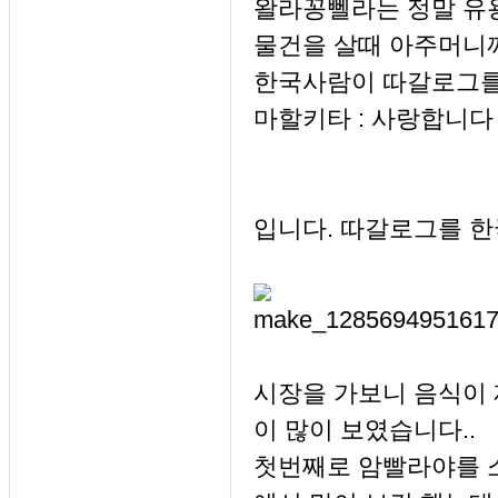
왈라꽁뻴라는 정말 유
물건을 살때 아주머니
한국사람이 따갈로그를
마할키타 : 사랑합니다
입니다. 따갈로그를 한국
시장을 가보니 음식이
이 많이 보였습니다..
첫번째로 암빨라야를 