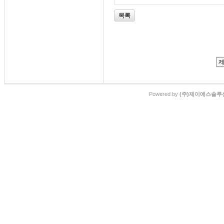
목록
Powered by
(주)제이에스솔루션