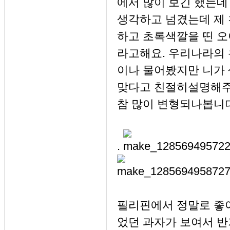
에서 많이 보긴 했는
생각하고 넘겼는데 제
하고 초록색깔을 띤 오
라고해요. 우리나라의
이나 물어봤지만 니가
맞다고 친절히설명해주
참 많이 변형되나봅니다
.
필리핀에서 정말로 좋
었던 과자가 보여서 