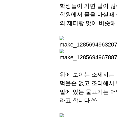
학생들이 가면 탈이 많
학원에서 물을 마실때 
의 제티랑 맛이 비슷해
위에 보이는 소세지는
먹을순 없고 조리해서 
밑에 있는 물고기는 
라고 합니다.^^