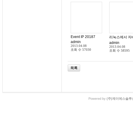
Event IP 20187
리눅스에서 자바
admin
admin
2013.04.08
2013.04.08
조회 수
57030
조회 수
58595
목록
Powered by
(주)제이에스솔루션