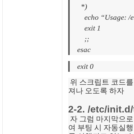
*)
echo “Usage: /etc/
exit 1
;;
esac
exit 0
위 스크립트 코드를 /et
져나 오도록 하자
2-2. /etc/init
자 그럼 마지막으로 작
여 부팅 시 자동실행