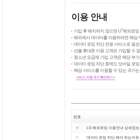
이용 안내
+
가입 후 해지하지 않으면 U
해외로밍 
해외에서 데이터를 이용하려면 해당 
데이터 로밍 차단 전용 서비스로 음
선불 휴대폰 이용 고객은 가입할 수 
청소년 요금제 가입 고객은 해당 부
데이터 로밍 차단 중에도 모바일 로밍 페이
해당 서비스를 이용할 수 있는 국가는
서비스 지원 국가 확인하기 >
번호
LG 해외로밍 이용안내 상세정보
48
데이타 로밍 차단 해야 하는이유 
47