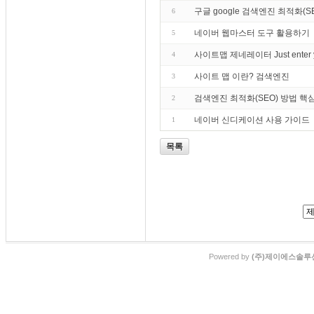
구글 google 검색엔진 최적화(
6
네이버 웹마스터 도구 활용하기
5
사이트맵 제네레이터 Just enter your
4
사이트 맵 이란? 검색엔진
3
검색엔진 최적화(SEO) 방법 핵
2
네이버 신디케이션 사용 가이드
1
목록
Powered by
(주)제이에스솔루션