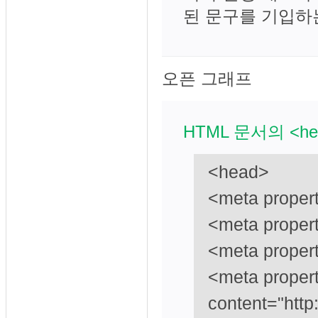
된 문구를 기입하
오픈 그래프
HTML 문서의 <h
<head>
<meta propert
<meta proper
<meta proper
<meta proper
content="htt