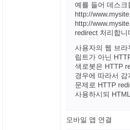
예를 들어 데스크톱에서
http://www.my
http://www.mysi
redirect 처리합니
사용자의 웹 브라우
립트가 아닌 HTTP
색로봇은 HTTP re
경우에 따라서 감
문제로 HTTP red
사용하시되 HTM
모바일 앱 연결