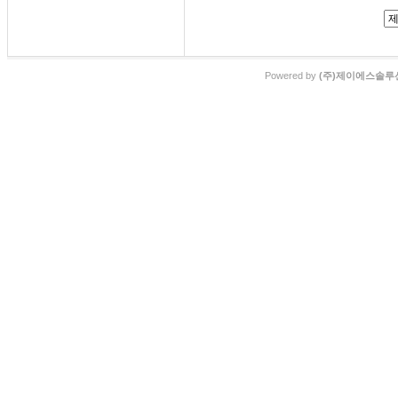
Powered by
(주)제이에스솔루션