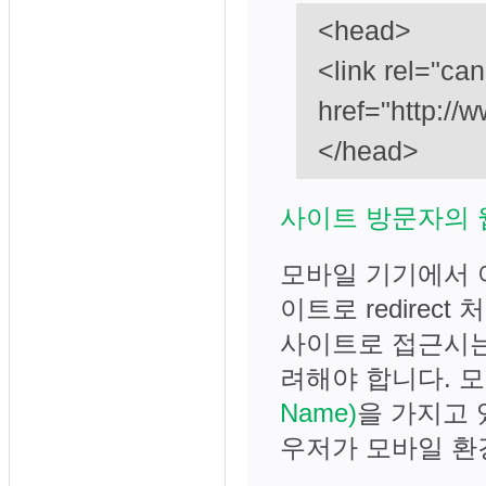
<head>
<link rel="can
href="http://w
</head>
사이트 방문자의 웹 
모바일 기기에서 
이트로 redire
사이트로 접근시는 
려해야 합니다. 
Name)
을 가지고
우저가 모바일 환