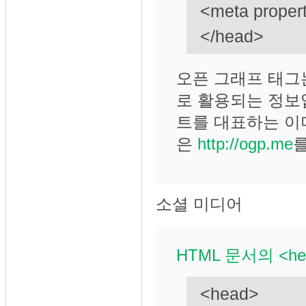
<meta propert
</head>
오픈 그래프 태그
로 활용되는 정보
트를 대표하는 이
은
http://ogp.me
소셜 미디어
HTML 문서의 <h
<head>