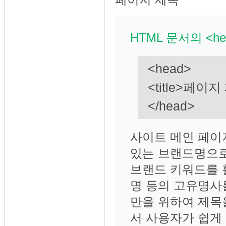
HTML 문서의 <h
<head>
<title>페이지 
</head>
사이트 메인 페이지
있는 브랜드명으로
브랜드 키워드를 
명 등의 고유명사
만을 위하여 제목
서 사용자가 쉽게