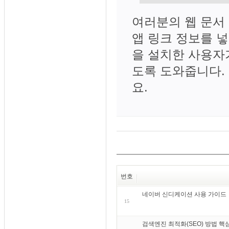
여러분의 웹 문서
앱 링크 정보를 
을 설치한 사용자
도록 도와줍니다.
요.
번호
네이버 신디케이션 사용 가이드
15
검색엔진 최적화(SEO) 방법 핵