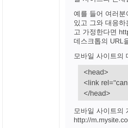
예를 들어 여러분이 
있고 그와 대응하는 
고 가정한다면 http
데스크톱의 URL
모바일 사이트의 메인 페
<head>
<link rel="ca
</head>
모바일 사이트의 개
http://m.mysite.co