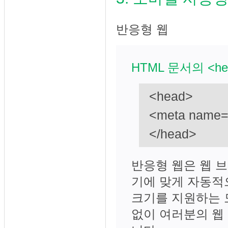
반응형 웹
HTML 문서의 <h
<head>
<meta name="
</head>
반응형 웹은 웹 
기에 맞게 자동적
크기를 지원하는 
없이 여러분의 웹