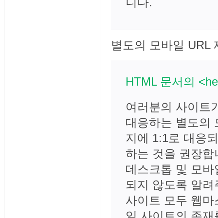
니다.
별도의 모바일 URL
HTML 문서의 <h
여러분의 사이트가
대응하는 별도의 
지에 1:1로 대응
하는 것을 권장합
데스크톱 및 모바
되지 않도록 알려
사이트 모두 웹마
일 사이트의 존재를