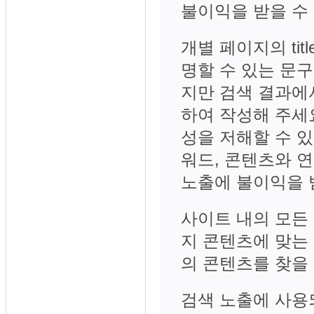
불이익을 받을 수
개별 페이지의 ti
명할 수 있는 문구
지만 검색 결과에
하여 작성해 주세
성을 저해할 수 있
워드, 콘텐츠와 
노출에 불이익을 
사이트 내의 모든
지 콘텐츠에 맞는
의 콘텐츠를 찾을
검색 노출에 사용