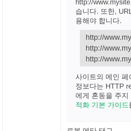
http://www.mysi
습니다. 또한, U
용해야 합니다.
http://www.mys
http://www.my
http://www.my
사이트의 메인 페이
정보다는 HTTP 
에게 혼동을 주지
적화 기본 가이드
로봇 메타 태그