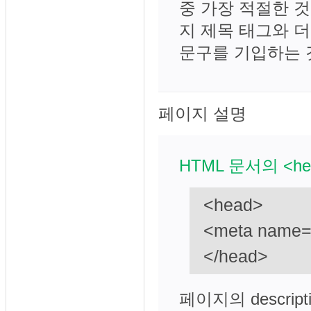
중 가장 적절한 
지 제목 태그와 
문구를 기입하는 
페이지 설명
HTML 문서의 <h
<head>
<meta name=
</head>
페이지의 descri