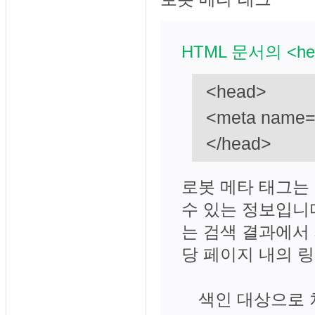
HTML 문서의 <h
<head>
<meta name=
</head>
로봇 메타 태그는
수 있는 정보입니다
는 검색 결과에서 
당 페이지 내의 
색인 대상으로 