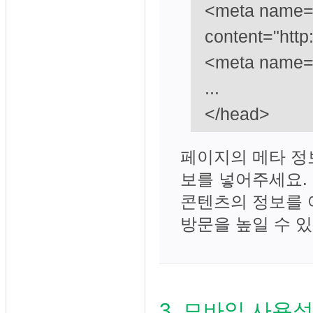
<meta name="
content="http
<meta name=
...
</head>
페이지의 메타 정
보를 넣어주세요.
콘텐츠의 정보를 
방문을 높일 수 
3. 모바일 사용