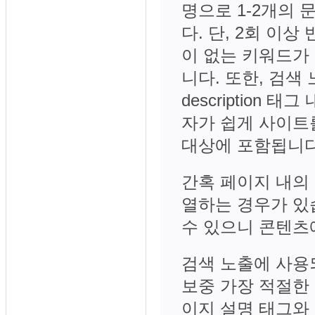
명으로 1-2개의
다. 단, 2회 이
이 없는 키워드가
니다. 또한, 검
description
자가 쉽게 사이트
대상에 포함됩니다
간혹 페이지 내의
열하는 경우가 있
수 있으니 콘텐츠
검색 노출에 사용
보중 가장 적절한
이지 설명 태그와