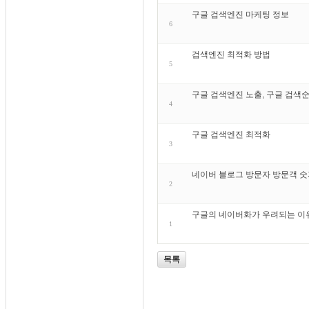
구글 검색엔진 마케팅 정보
6
검색엔진 최적화 방법
5
구글 검색엔진 노출, 구글 검색순
4
구글 검색엔진 최적화
3
네이버 블로그 방문자 방문객 숫
2
구글의 네이버화가 우려되는 이
1
목록