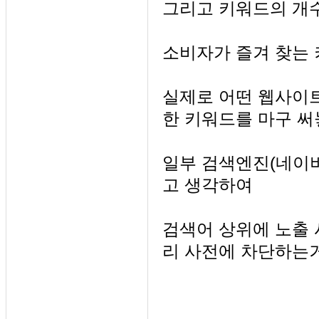
그리고 키워드의 개
소비자가 즐겨 찾는 
실제로 어떤 웹사이트
한 키워드를 마구 써
일부 검색엔진
(네이버
고 생각하여
검색어 상위에 노출 
리 사전에 차단하는거