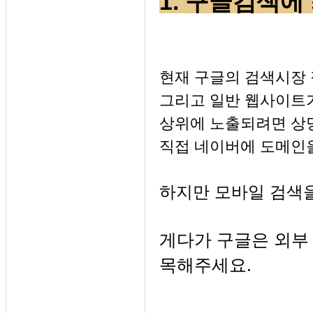
1. 구글검색
현재 구글의 검색시장 
그리고 일반 웹사이트
상위에 노출되려면 상
직접 네이버에 도메인
하지만 모바일 검색을
게다가 구글은 외부
목해주세요.