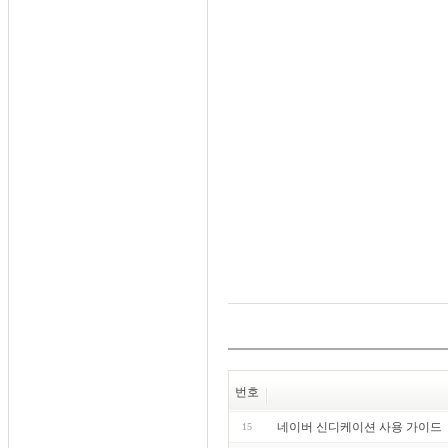
번호
네이버 신디케이션 사용 가이드
15