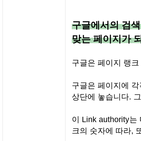
구글에서의 검색
맞는 페이지가 
구글은 페이지 랭크
구글은 페이지에 각
상단에 놓습니다. 그 점
이 Link autho
크의 숫자에 따라, 