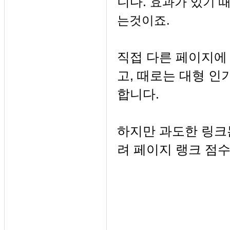
니다.
효과가 있기 때
는것이죠.
직접 다른 페이지에
고, 때로는 대형 
합니다.
하지만 과도한 링크
려 페이지 랭크 점