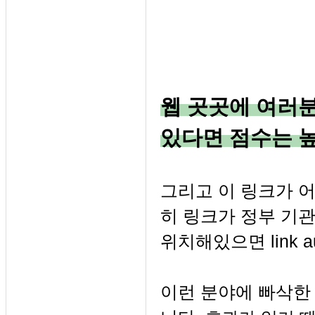
웹 곳곳에 여러
있다면 점수는 
그리고 이 링크가 어
히 링크가 정부 기관
위치해있으면 link a
이런 분야에 빠삭한