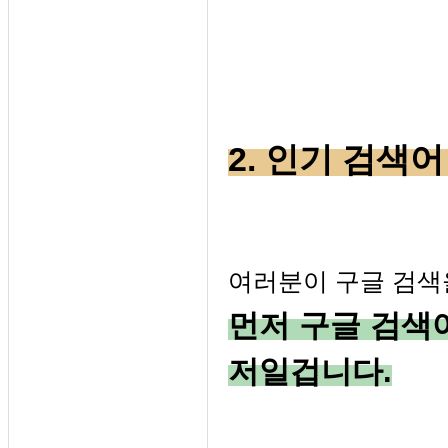
2. 인기 검색
여러분이 구글 검색
먼저 구글 검색
저일겁니다.