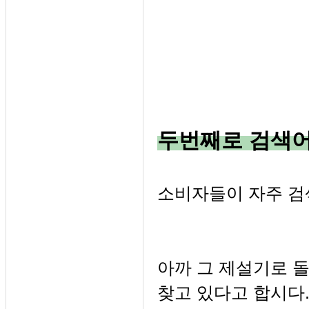
두번째로 검색어
소비자들이 자주 검
아까 그 제설기로 돌
찾고 있다고 합시다