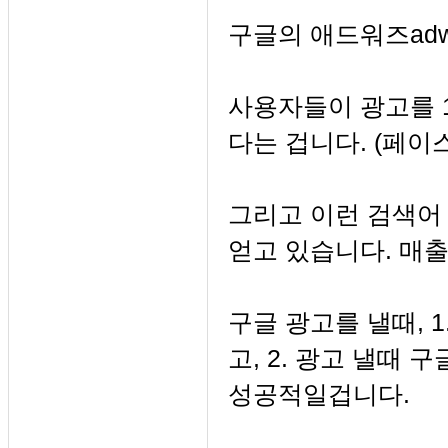
구글의 애드워즈adw
사용자들이 광고를 1
다는 겁니다. (페이
그리고 이런 검색어
얻고 있습니다. 매
구글 광고를 낼때, 
고, 2. 광고 낼때
성공적일겁니다.