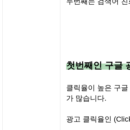
두번째는 검색어 친
첫번째인 구글 
클릭율이 높은 구글
가 많습니다.
광고 클릭율인 (Click