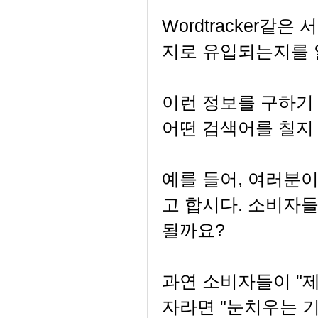
Wordtracker같
지로 유입되는지를 
이런 정보를 구하기
어떤 검색어를 칠지
예를 들어, 여러분이
고 합시다. 소비자
될까요?
과연 소비자들이 "제
자라면 "눈치우는 기