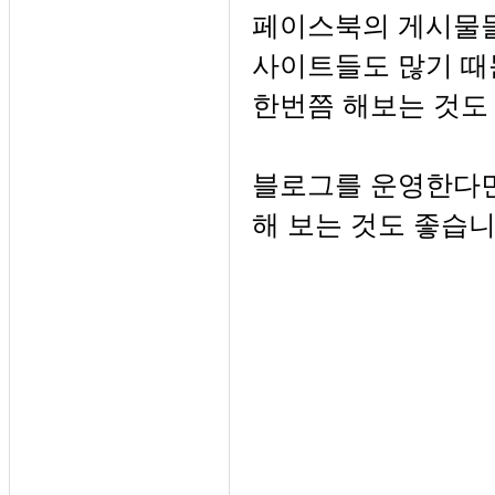
페이스북의 게시물들
사이트들도 많기 때
한번쯤 해보는 것도
블로그를 운영한다면
해 보는 것도 좋습니