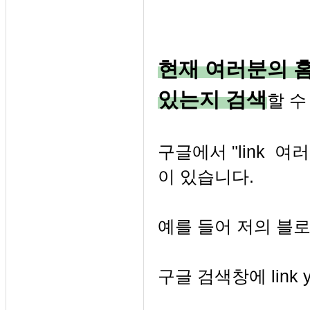
현재 여러분의 
있는지 검색
할 수
구글에서 "link 
이 있습니다.
예를 들어 저의 블
구글 검색창에 link yu