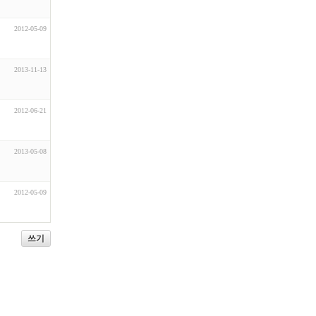
2012-05-09
2013-11-13
2012-06-21
2013-05-08
2012-05-09
쓰기