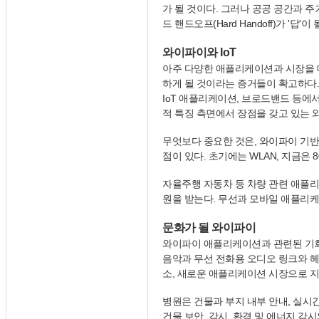
가 될 것이다. 그러나 공공 공간과 
드 핸드오프(Hard Handoff)가 
와이파이와 IoT
아주 다양한 애플리케이션과 시장을 대
하게 될 것이라는 증거들이 확고하다.
IoT 애플리케이션, 브로드밴드 등에서
적 특징 측면에서 장점을 갖고 있는 
무엇보다 중요한 것은, 와이파이 기반
점이 있다. 초기에는 WLAN, 지금은 8
자율주행 자동차 등 차량 관련 애플리케이션에 
원을 받는다. 무선과 모바일 애플리
문화가 될 와이파이
와이파이 애플리케이션과 관련된 기회
음악과 무선 전화용 오디오 링크와 헤
소, 새로운 애플리케이션 시장으로 
병원은 건물과 부지 내부 안내, 실시
건물 보안, 감시, 환경 및 에너지 감