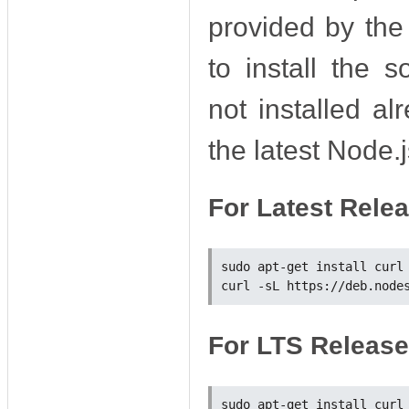
provided by the
to install the 
not installed al
the latest Node.
For Latest Rele
For LTS Release