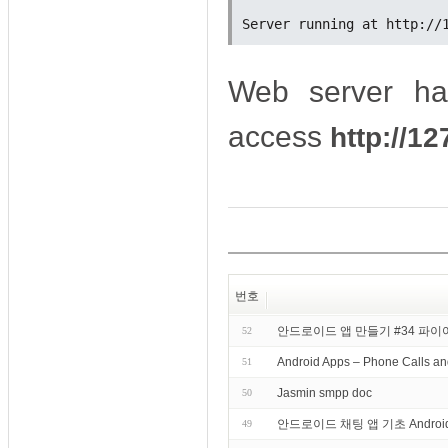
Web server ha
access
http://12
번호
안드로이드 앱 만들기 #34 파이어베이
52
Android Apps – Phone Calls a
51
Jasmin smpp doc
50
안드로이드 채팅 앱 기초 Android Chat
49