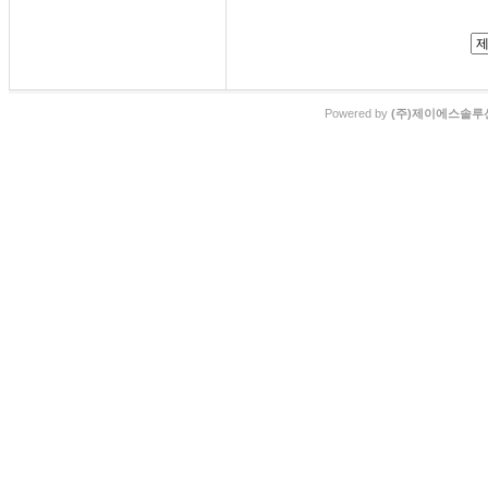
Powered by
(주)제이에스솔루션