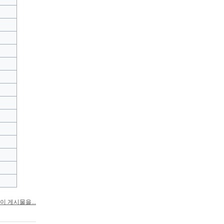
이 게시물을...