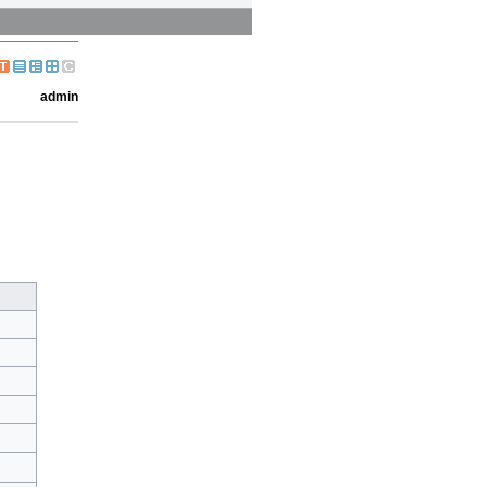
admin