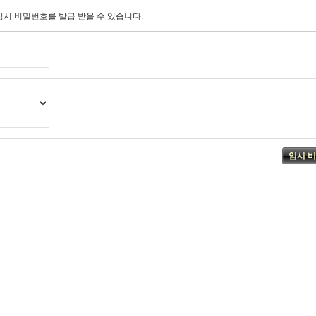
임시 비밀번호를 발급 받을 수 있습니다.